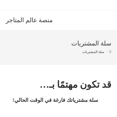
Ski
t
conten
منصة عالم المتاجر
سلة المشتريات
>
سلة المشتريات
قد تكون مهتمًا بـ…
سلة مشترياتك فارغة في الوقت الحالي!