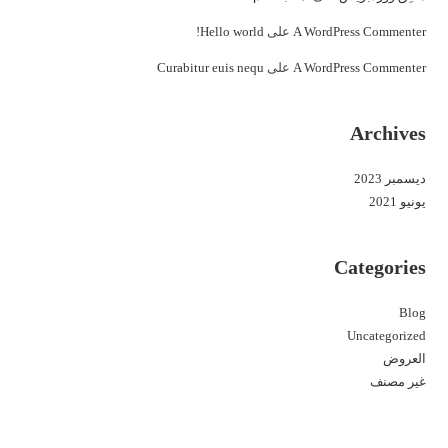
A WordPress Commenter
على
Hello world!
A WordPress Commenter
على
Curabitur euis nequ
Archives
ديسمبر 2023
يونيو 2021
Categories
Blog
Uncategorized
العروض
غير مصنف